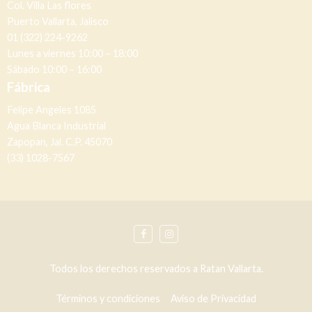
Col. Villa Las flores
Puerto Vallarta, Jalisco
01 (322) 224-9262
Lunes a viernes 10:00 – 18:00
Sábado 10:00 – 16:00
Fábrica
Felipe Angeles 1085
Agua Blanca Industrial
Zapopan, Jal. C.P. 45070
(33) 1028-7567
Todos los derechos reservados a Ratan Vallarta.
Términos y condiciones
Aviso de Privacidad