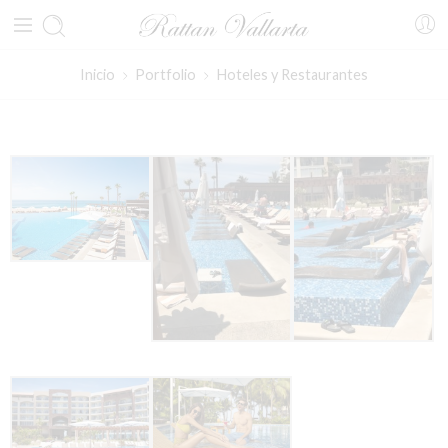
Inicio
Portfolio
Hoteles y Restaurantes