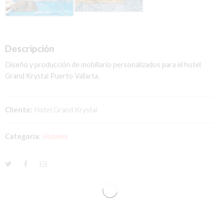
Descripción
Diseño y producción de mobiliario personalizados para el hotel
Grand Krystal Puerto Vallarta.
Cliente:
Hotel Grand Krystal
Categoría:
Hoteles