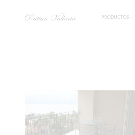
PRODUCTOS