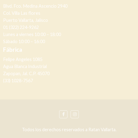
Blvd. Fco. Medina Ascencio 2940
Col. Villa Las flores
Puerto Vallarta, Jalisco
01 (322) 224-9262
Lunes a viernes 10:00 – 18:00
Sábado 10:00 – 16:00
Fábrica
Felipe Angeles 1085
Agua Blanca Industrial
Zapopan, Jal. C.P. 45070
(33) 1028-7567
Todos los derechos reservados a Ratan Vallarta.