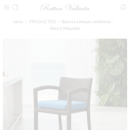
Inicio
PRODUCTOS
Bancos y mesas cantineras
Banco Mazatlán