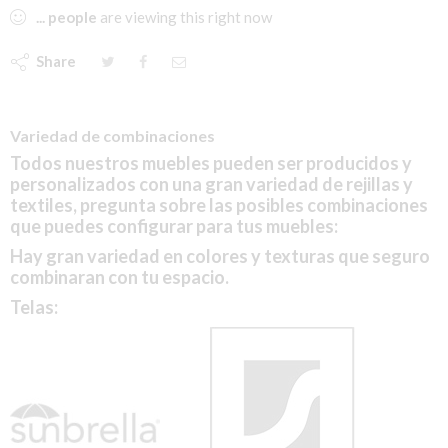
...
people
are viewing this right now
Share
Variedad de combinaciones
Todos nuestros muebles pueden ser producidos y
personalizados con una gran variedad de rejillas y
textiles, pregunta sobre las posibles combinaciones
que puedes configurar para tus muebles:
Hay gran variedad en colores y texturas que seguro
combinaran con tu espacio.
Telas: