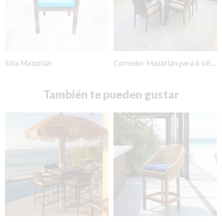
Silla Mazatlán
Comedor Mazatlán para 6 sillas
También te pueden gustar