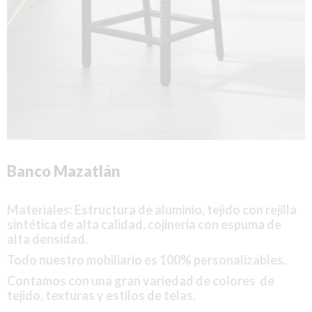
Banco Mazatlán
Materiales: Estructura
de aluminio, tejido con rejilla
sintética de alta calidad, cojineria con espuma de
alta densidad.
Todo nuestro mobiliario es 100% personalizables.
Contamos con una gran variedad de colores de
tejido, texturas y estilos de telas.