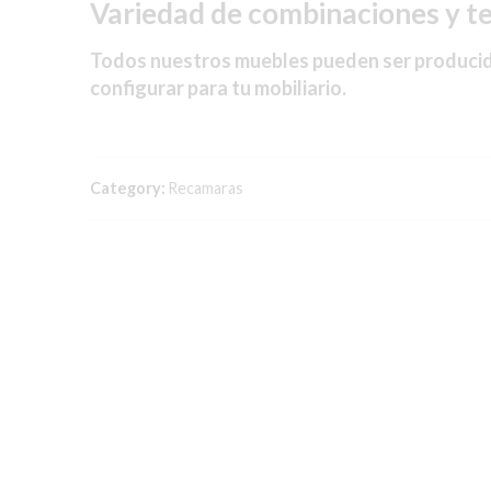
Variedad de combinaciones y te
Todos nuestros muebles pueden ser producido
configurar para tu mobiliario.
Category:
Recamaras