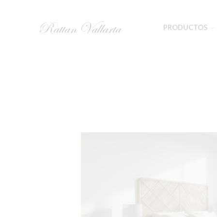
PRODUCTOS