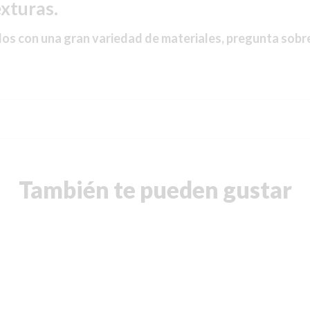
xturas.
s con una gran variedad de materiales, pregunta sobr
También te pueden gustar