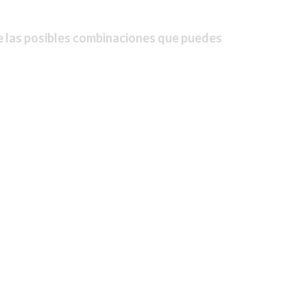
e las posibles combinaciones que puedes