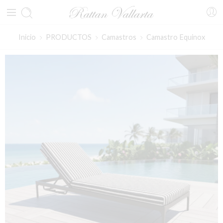
Inicio
PRODUCTOS
Camastros
Camastro Equinox