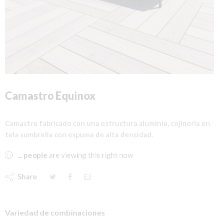
Camastro Equinox
Camastro fabricado con una estructura aluminio, cojineria en
tela
sumbrella
con espuma de alta densidad.
...
people
are viewing this right now
Share
Variedad de combinaciones