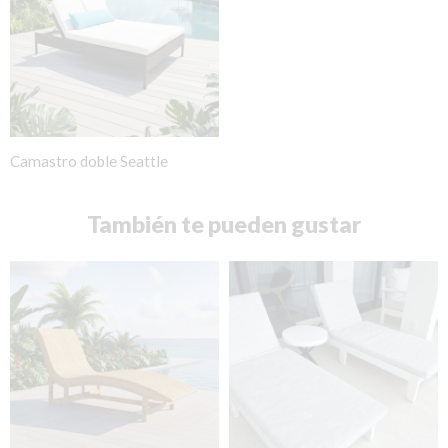
Camastro doble Seattle
También te pueden gustar