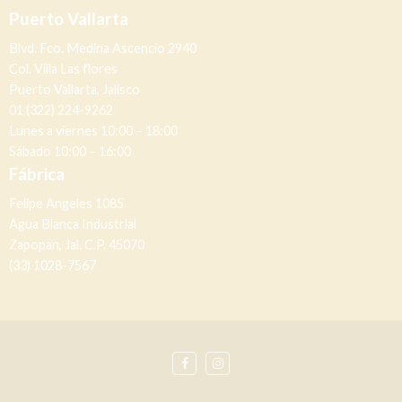
Puerto Vallarta
Blvd. Fco. Medina Ascencio 2940
Col. Villa Las flores
Puerto Vallarta, Jalisco
01 (322) 224-9262
Lunes a viernes 10:00 – 18:00
Sábado 10:00 – 16:00
Fábrica
Felipe Angeles 1085
Agua Blanca Industrial
Zapopan, Jal. C.P. 45070
(33) 1028-7567