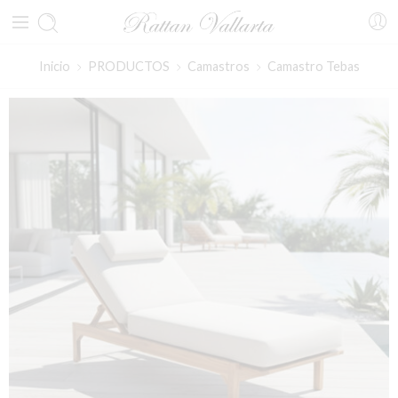
Inicio
PRODUCTOS
Camastros
Camastro Tebas