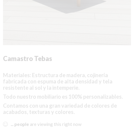
Camastro Tebas
Materiales: Estructura
de madera,
cojinería
fabricada con espuma de alta densidad y tela
resistente al sol y la intemperie.
Todo nuestro mobiliario es 100% personalizables.
Contamos con una gran variedad de colores de
acabados, texturas y colores.
...
people
are viewing this right now