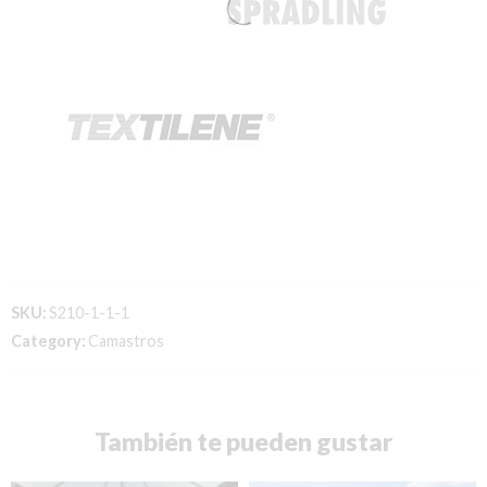
SKU:
S210-1-1-1
Category:
Camastros
También te pueden gustar