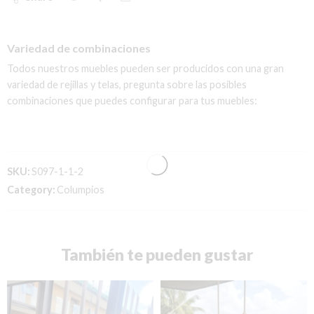
Variedad de combinaciones
Todos nuestros muebles pueden ser producidos con una gran
variedad de rejillas y telas, pregunta sobre las posibles
combinaciones que puedes configurar para tus muebles:
SKU:
S097-1-1-2
Category:
Columpios
También te pueden gustar