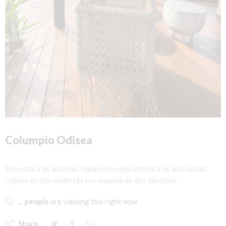
Columpio Odisea
Estructura de aluminio, tejido con rejilla sintética de alta calidad,
cojines en tela sumbrella con espuma de alta densidad.
...
people
are viewing this right now
Share