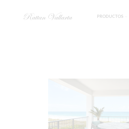
PRODUCTOS