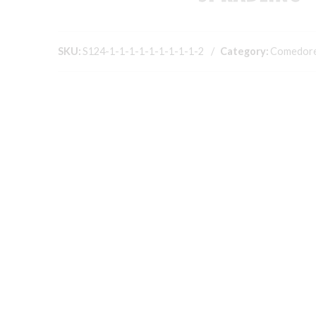
SKU:
S124-1-1-1-1-1-1-1-1-1-2
Category:
Comedor