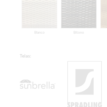
Blanco
Bitono
Telas: