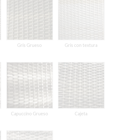
Gris Grueso
Gris con textura
Capuccino Grueso
Cajeta