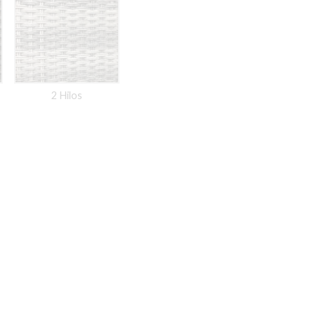
2 Hilos