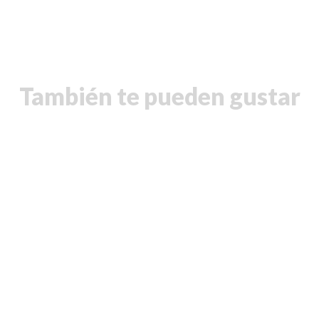
También te pueden gustar