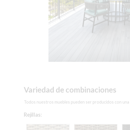
Variedad de combinaciones
Todos nuestros muebles pueden ser producidos con una gra
Rejillas: