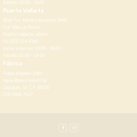
Sábado 10:00 - 16:00
Puerto Vallarta
Blvd. Fco. Medina Ascencio 2940
Col. Villa Las flores
Puerto Vallarta, Jalisco
01 (322) 224-9262
Lunes a viernes 10:00 – 18:00
Sábado 10:00 – 16:00
Fábrica
Felipe Angeles 1085
Agua Blanca Industrial
Zapopan, Jal. C.P. 45070
(33) 1028-7567