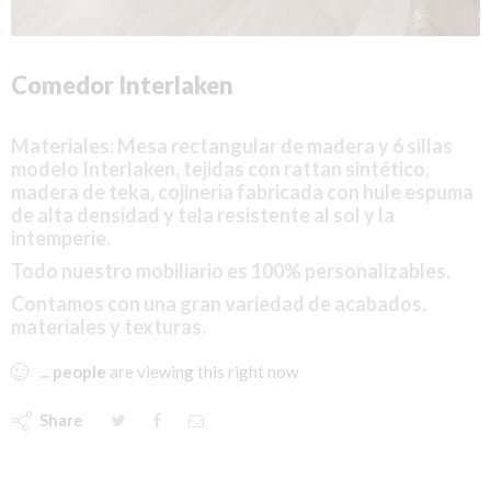
Comedor Interlaken
Materiales: Mesa rectangular de madera y 6 sillas
modelo
Interlaken
, tejidas con rattan sintético,
madera de teka
,
cojineria
fabricada con hule espuma
de alta densidad y tela resistente al sol y la
intemperie.
Todo nuestro mobiliario es 100% personalizables.
Contamos con una gran variedad de acabados,
materiales y texturas.
...
people
are viewing this right now
Share