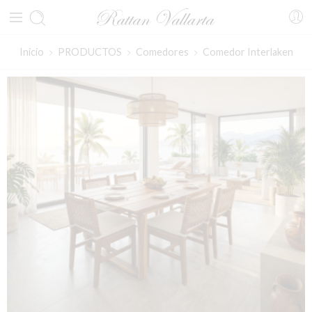
Inicio
PRODUCTOS
Comedores
Comedor Interlaken