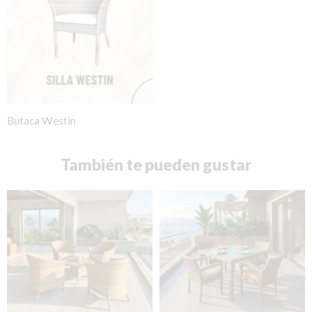
Butaca Westin
También te pueden gustar