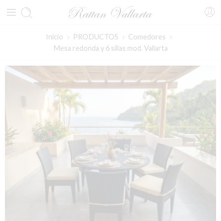
Inicio
PRODUCTOS
Comedores
Mesa redonda y 6 sillas mod. Vallarta