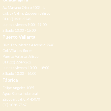
Av. Mariano Otero 5035-1,
Col. La Calma, Zapopan, Jalisco
01 (33) 3631-5245
Lunes a viernes 9:00 - 19:00
Sábado 10:00 - 16:00
Puerto Vallarta
Blvd. Fco. Medina Ascencio 2940
Col. Villa Las flores
Puerto Vallarta, Jalisco
01 (322) 224-9262
Lunes a viernes 10:00 – 18:00
Sábado 10:00 – 16:00
Fábrica
Felipe Angeles 1085
Agua Blanca Industrial
Zapopan, Jal. C.P. 45070
(33) 1028-7567