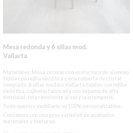
Mesa redonda y 6 sillas mod.
Vallarta
Materiales: Mesa circular con estructura de aluminio
tejida con rejilla sintética y una cubierta de cristal
templado, 6 sillas modelo Vallarta
tejidas con
rejilla
sintética, cojineria fabricada con espuma de alta
densidad, tela resistente al sol y la intemperie.
Todo nuestro mobiliario es 100% personalizables.
Contamos con una gran variedad de acabados,
materiales y texturas.