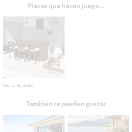
Piezas que hacen juego…
Banco Bucerias
También te pueden gustar