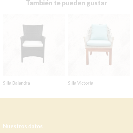
También te pueden gustar
Silla Balandra
Silla Victoria
Nuestros datos