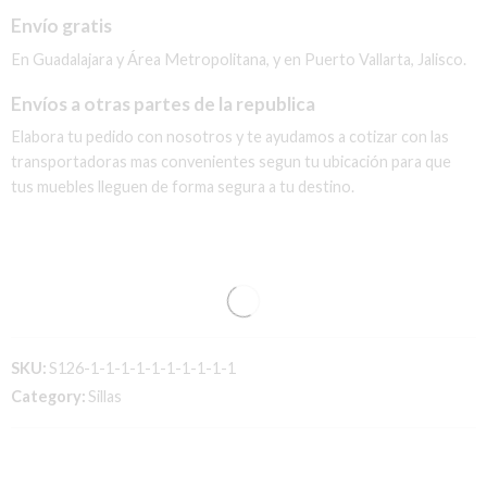
Envío gratis
En Guadalajara y Área Metropolitana, y en Puerto Vallarta, Jalisco.
Envíos a otras partes de la republica
Elabora tu pedido con nosotros y te ayudamos a cotizar con las
transportadoras mas convenientes segun tu ubicación para que
tus muebles lleguen de forma segura a tu destino.
SKU:
S126-1-1-1-1-1-1-1-1-1-1
Category:
Sillas