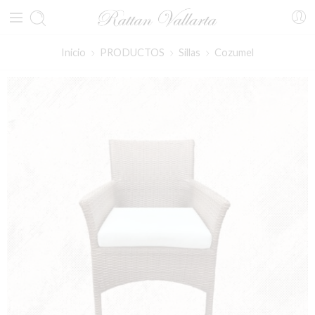
Inicio
PRODUCTOS
Sillas
Cozumel