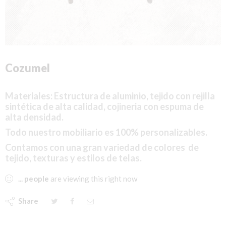
Cozumel
Materiales: Estructura
de aluminio, tejido con rejilla
sintética de alta calidad,
cojineria con espuma de
alta densidad.
Todo nuestro mobiliario es 100% personalizables.
Contamos con una gran variedad de colores de
tejido, texturas y estilos de telas.
...
people
are viewing this right now
Share