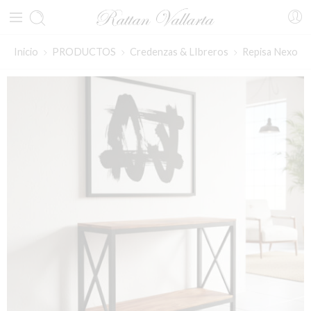
Inicio
PRODUCTOS
Credenzas & LIbreros
Repisa Nexo