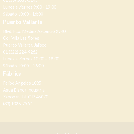
01 (33) 3631-5245
Lunes a viernes 9:00 - 19:00
Sábado 10:00 - 16:00
Puerto Vallarta
Blvd. Fco. Medina Ascencio 2940
Col. Villa Las flores
Puerto Vallarta, Jalisco
01 (322) 224-9262
Lunes a viernes 10:00 – 18:00
Sábado 10:00 – 16:00
Fábrica
Felipe Angeles 1085
Agua Blanca Industrial
Zapopan, Jal. C.P. 45070
(33) 1028-7567