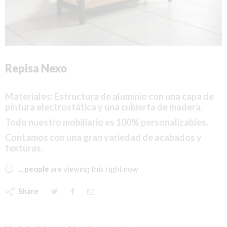
Repisa Nexo
Materiales: Estructura
de aluminio con una capa de
pintura electrostática y una cubierta de madera.
Todo nuestro mobiliario es 100% personalizables.
Contamos con una gran variedad de acabados y
texturas.
...
people
are viewing this right now
Share