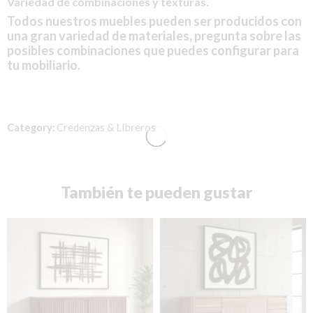
Variedad de combinaciones y texturas.
Todos nuestros muebles pueden ser producidos con
una gran variedad de materiales, pregunta sobre las
posibles combinaciones que puedes configurar para
tu mobiliario.
Category:
Credenzas & LIbreros
También te pueden gustar