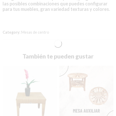
las posibles combinaciones que puedes configurar
para tus muebles, gran variedad texturas y colores.
Category:
Mesas de centro
También te pueden gustar