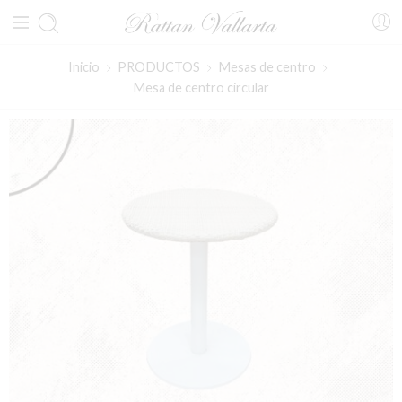
Inicio
PRODUCTOS
Mesas de centro
Mesa de centro circular