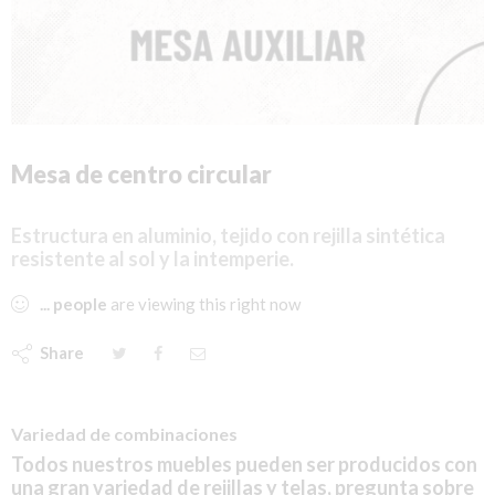
Mesa de centro circular
Estructura en aluminio, tejido con rejilla sintética
resistente al sol y la intemperie.
...
people
are viewing this right now
Share
Variedad de combinaciones
Todos nuestros muebles pueden ser producidos con
una gran variedad de rejillas y telas, pregunta sobre