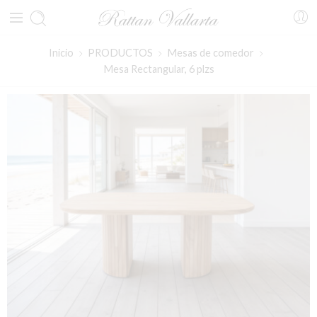
Inicio
PRODUCTOS
Mesas de comedor
Mesa Rectangular, 6 plzs