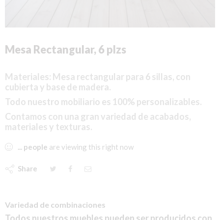
Mesa Rectangular, 6 plzs
Materiales: Mesa rectangular para 6 sillas, con
cubierta y base de madera.
Todo nuestro mobiliario es 100% personalizables.
Contamos con una gran variedad de acabados,
materiales y texturas.
...
people
are viewing this right now
Share
Variedad de combinaciones
Todos nuestros muebles pueden ser producidos con