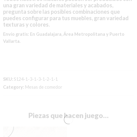
una gran variedad de materiales y acabados,
pregunta sobre las posibles combinaciones que
puedes configurar para tus muebles, gran variedad
texturas y colores.
Envío gratis:
En Guadalajara, Área Metropolitana y Puerto
Vallarta.
SKU:
S124-1-3-1-3-1-2-1-1
Category:
Mesas de comedor
Piezas que hacen juego…