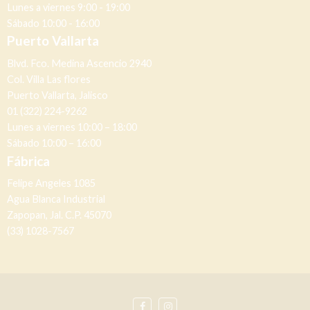
Lunes a viernes 9:00 - 19:00
Sábado 10:00 - 16:00
Puerto Vallarta
Blvd. Fco. Medina Ascencio 2940
Col. Villa Las flores
Puerto Vallarta, Jalisco
01 (322) 224-9262
Lunes a viernes 10:00 – 18:00
Sábado 10:00 – 16:00
Fábrica
Felipe Angeles 1085
Agua Blanca Industrial
Zapopan, Jal. C.P. 45070
(33) 1028-7567