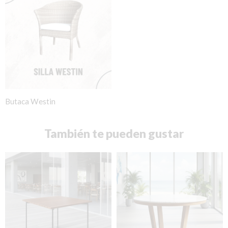
Butaca Westin
También te pueden gustar