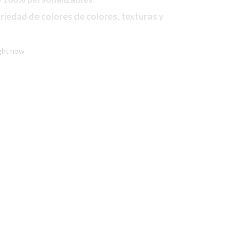
iedad de colores de colores, texturas y
ight now