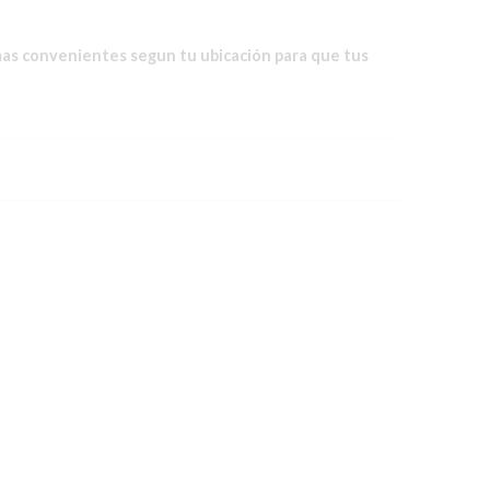
mas convenientes segun tu ubicación para que tus