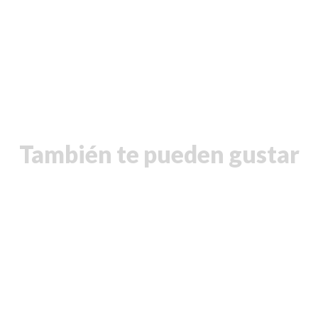
También te pueden gustar