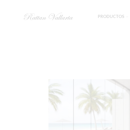
PRODUCTOS