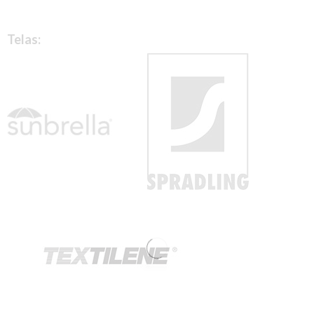
Telas: