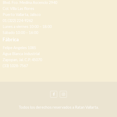
Blvd. Fco. Medina Ascencio 2940
Col. Villa Las flores
Puerto Vallarta, Jalisco
01 (322) 224-9262
Lunes a viernes 10:00 – 18:00
Sábado 10:00 – 16:00
Fábrica
Felipe Angeles 1085
Agua Blanca Industrial
Zapopan, Jal. C.P. 45070
(33) 1028-7567
Todos los derechos reservados a Ratan Vallarta.