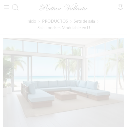
Inicio
PRODUCTOS
Sets de sala
Sala Londres Modulable en U