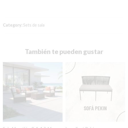
Category:
Sets de sala
También te pueden gustar