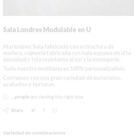
Sala Londres Modulable en U
Materiales:
Sala fabricado con estructura de
madera,
cojinería
fabricada con hule espuma de alta
densidad y tela resistente al sol y la intemperie.
Todo nuestro mobiliario es 100% personalizables.
Contamos con una gran variedad de materiales,
acabados y texturas.
...
people
are viewing this right now
Share
Variedad de combinaciones