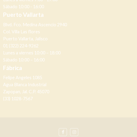
Sábado 10:00 - 16:00
Puerto Vallarta
Blvd. Fco. Medina Ascencio 2940
Col. Villa Las flores
Puerto Vallarta, Jalisco
01 (322) 224-9262
Lunes a viernes 10:00 – 18:00
Sábado 10:00 – 16:00
Fábrica
Felipe Angeles 1085
Agua Blanca Industrial
Zapopan, Jal. C.P. 45070
(33) 1028-7567