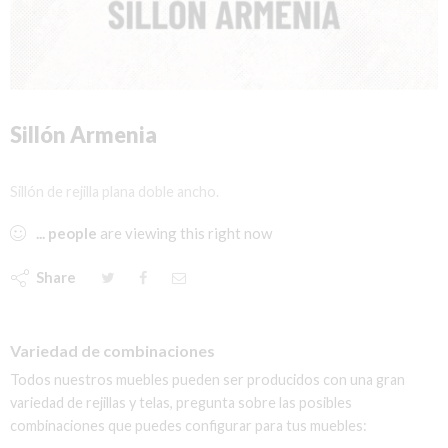
Sillón Armenia
Sillón de rejilla plana doble ancho.
...
people
are viewing this right now
Share
Variedad de combinaciones
Todos nuestros muebles pueden ser producidos con una gran
variedad de rejillas y telas, pregunta sobre las posibles
combinaciones que puedes configurar para tus muebles: