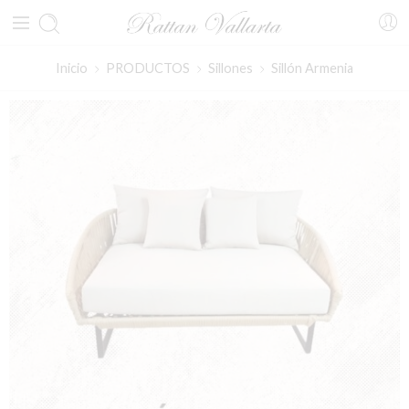
Inicio
PRODUCTOS
Sillones
Sillón Armenia