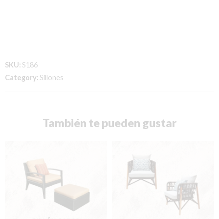
SKU:
S186
Category:
Sillones
También te pueden gustar