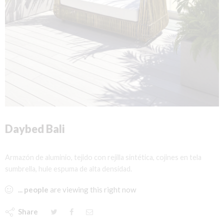
Daybed Bali
Armazón de aluminio, tejido con rejilla sintética, cojines en tela
sumbrella, hule espuma de alta densidad.
...
people
are viewing this right now
Share