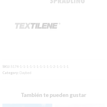
SKU:
S174-1-1-1-1-1-1-1-1-1-1-2-1-1-1-1
Category:
Daybed
También te pueden gustar