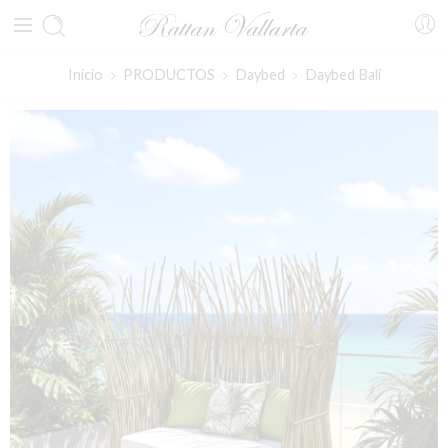
Inicio
PRODUCTOS
Daybed
Daybed Bali