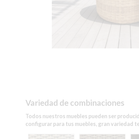
Variedad de combinaciones
Todos nuestros muebles pueden ser producidos
configurar para tus muebles, gran variedad te