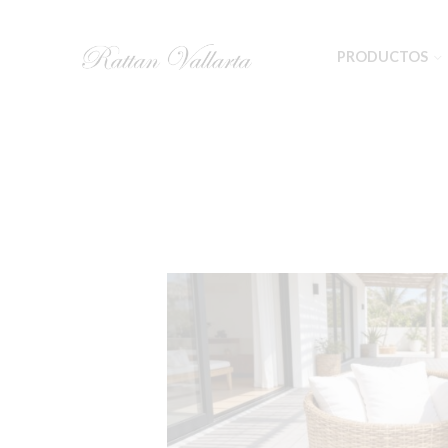
PRODUCTOS