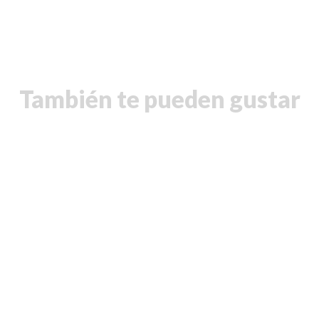
También te pueden gustar