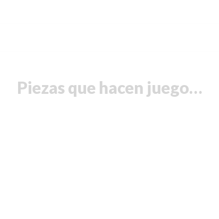
Piezas que hacen juego…