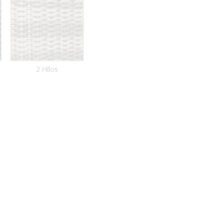
2 Hilos