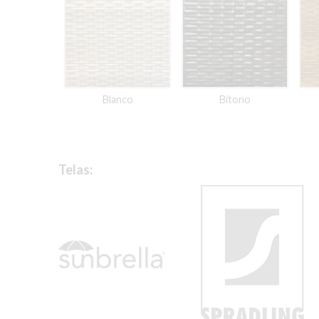
Blanco
Bitono
Telas: