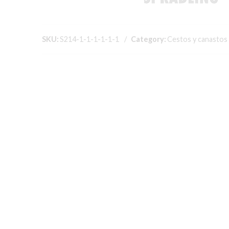
SKU:
S214-1-1-1-1-1-1
Category:
Cestos y canastos