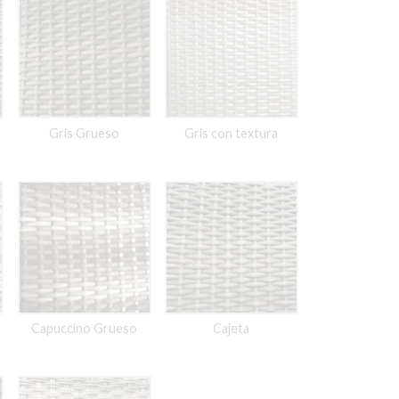
Gris Grueso
Gris con textura
Capuccino Grueso
Cajeta