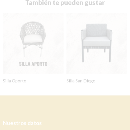
También te pueden gustar
Silla Oporto
Silla San Diego
Nuestros datos