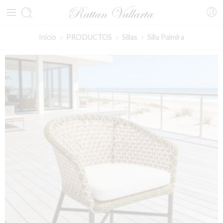
Inicio
PRODUCTOS
Sillas
Silla Palmira