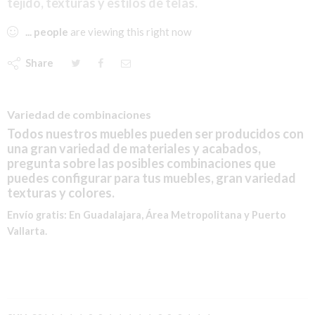
tejido, texturas y estilos de telas.
...
people
are viewing this right now
Share
Variedad de combinaciones
Todos nuestros muebles pueden ser producidos con
una gran variedad de materiales y acabados,
pregunta sobre las posibles combinaciones que
puedes configurar para tus muebles, gran variedad
texturas y colores.
Envío gratis:
En Guadalajara, Área Metropolitana y Puerto
Vallarta.