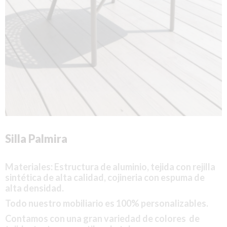
Silla Palmira
Materiales: Estructura
de aluminio, tejida con rejilla
sintética de alta calidad, cojineria con espuma de
alta densidad.
Todo nuestro mobiliario es 100% personalizables.
Contamos con una gran variedad de colores de