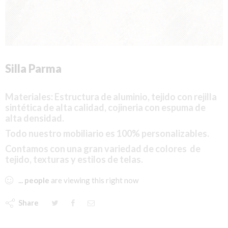
Silla Parma
Materiales: Estructura
de aluminio, tejido con rejilla
sintética de alta calidad, cojineria con espuma de
alta densidad.
Todo nuestro mobiliario es 100% personalizables.
Contamos con una gran variedad de colores de
tejido, texturas y estilos de telas.
...
people
are viewing this right now
Share