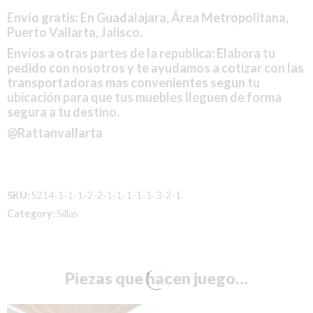
Envío gratis: En Guadalajara, Área Metropolitana,
Puerto Vallarta, Jalisco.
Envíos a otras partes de la republica: Elabora tu
pedido con nosotros y te ayudamos a cotizar con las
transportadoras mas convenientes segun tu
ubicación para que tus muebles lleguen de forma
segura a tu destino.
@Rattanvallarta
SKU:
S214-1-1-1-2-2-1-1-1-1-1-3-2-1
Category:
Sillas
Piezas que hacen juego…