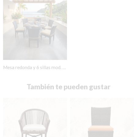
Mesa redonda y 6 sillas mod. Vallarta
También te pueden gustar