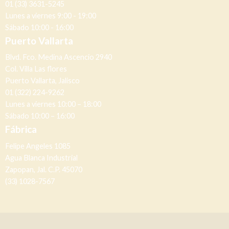
01 (33) 3631-5245
Lunes a viernes 9:00 - 19:00
Sábado 10:00 - 16:00
Puerto Vallarta
Blvd. Fco. Medina Ascencio 2940
Col. Villa Las flores
Puerto Vallarta, Jalisco
01 (322) 224-9262
Lunes a viernes 10:00 – 18:00
Sábado 10:00 – 16:00
Fábrica
Felipe Angeles 1085
Agua Blanca Industrial
Zapopan, Jal. C.P. 45070
(33) 1028-7567