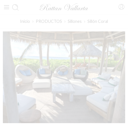
Inicio
PRODUCTOS
Sillones
Sillón Coral