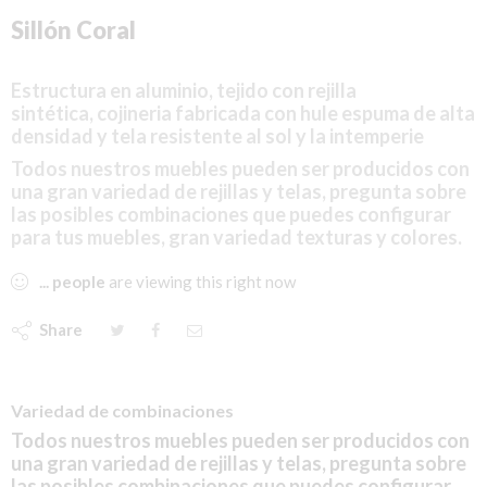
Sillón Coral
Estructura en aluminio, tejido con rejilla
sintética,
cojineria
fabricada con hule espuma de alta
densidad y tela resistente al sol y la intemperie
Todos nuestros muebles pueden ser producidos con
una gran variedad de rejillas y telas, pregunta sobre
las posibles combinaciones que puedes configurar
para tus muebles, gran variedad texturas y colores.
...
people
are viewing this right now
Share
Variedad de combinaciones
Todos nuestros muebles pueden ser producidos con
una gran variedad de rejillas y telas, pregunta sobre
las posibles combinaciones que puedes configurar