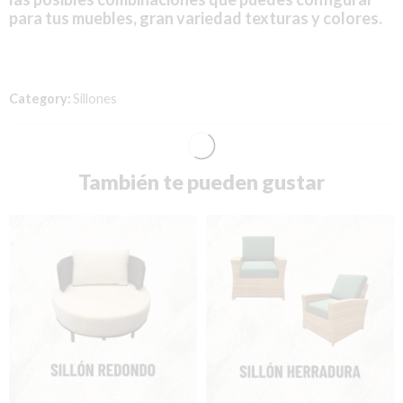
para tus muebles, gran variedad texturas y colores.
Category:
Sillones
También te pueden gustar