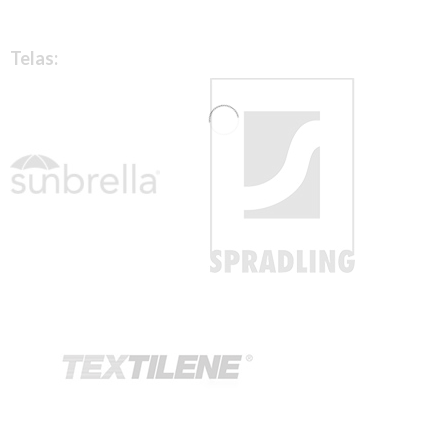
Telas: