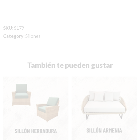
SKU:
S179
Category:
Sillones
También te pueden gustar