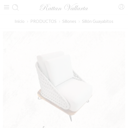
Inicio
PRODUCTOS
Sillones
Sillón Guayabitos