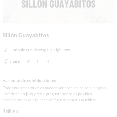
Sillón Guayabitos
...
people
are viewing this right now
Share
Variedad de combinaciones
Todos nuestros muebles pueden ser producidos con una gran
variedad de rejillas y telas, pregunta sobre las posibles
combinaciones que puedes configurar para tus muebles:
Rejillas: