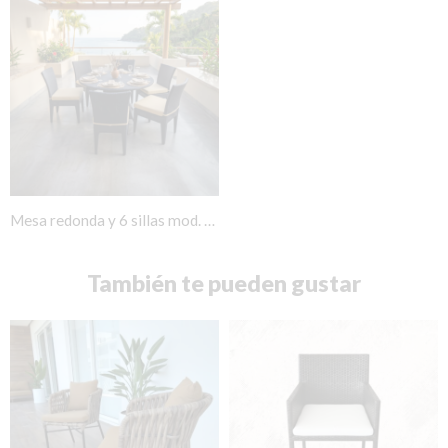
Mesa redonda y 6 sillas mod. Vallarta
También te pueden gustar