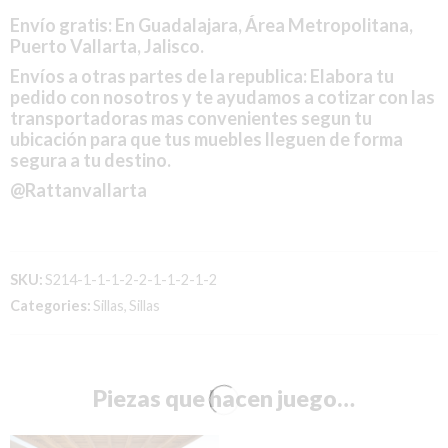
Envío gratis: En Guadalajara, Área Metropolitana,
Puerto Vallarta, Jalisco.
Envíos a otras partes de la republica: Elabora tu
pedido con nosotros y te ayudamos a cotizar con las
transportadoras mas convenientes segun tu
ubicación para que tus muebles lleguen de forma
segura a tu destino.
@Rattanvallarta
SKU:
S214-1-1-1-2-2-1-1-2-1-2
Categories:
Sillas
,
Sillas
Piezas que hacen juego…