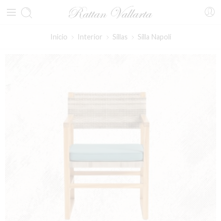
Inicio
Interior
Sillas
Silla Napoli