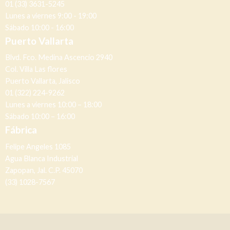
01 (33) 3631-5245
Lunes a viernes 9:00 - 19:00
Sábado 10:00 - 16:00
Puerto Vallarta
Blvd. Fco. Medina Ascencio 2940
Col. Villa Las flores
Puerto Vallarta, Jalisco
01 (322) 224-9262
Lunes a viernes 10:00 – 18:00
Sábado 10:00 – 16:00
Fábrica
Felipe Angeles 1085
Agua Blanca Industrial
Zapopan, Jal. C.P. 45070
(33) 1028-7567